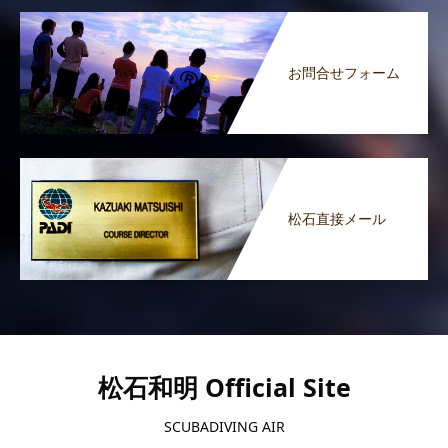
お問合せフォーム
松石直接メール
松石和明 Official Site
SCUBADIVING AIR