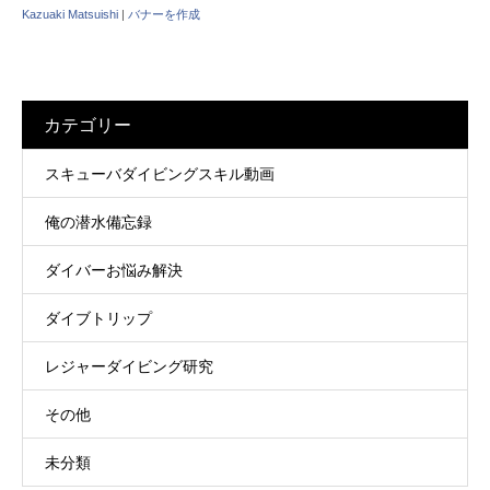
Kazuaki Matsuishi
|
バナーを作成
カテゴリー
スキューバダイビングスキル動画
俺の潜水備忘録
ダイバーお悩み解決
ダイブトリップ
レジャーダイビング研究
その他
未分類