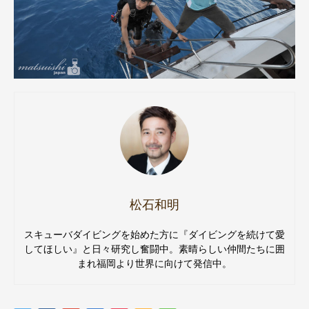
松石和明
スキューバダイビングを始めた方に『ダイビングを続けて愛
してほしい』と日々研究し奮闘中。素晴らしい仲間たちに囲
まれ福岡より世界に向けて発信中。