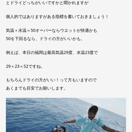
とドライどっちがいいですかと聞かれますが
個人的ではありますがある指標を書いておきましょう！
気温＋水温＝50オーバーならウエットが快適かも
50を下回るなら、ドライの方がいいかも。
例えば、本日の福岡は最高気温29度、水温23度で
29＋23＝52ですね。
もちろんドライの方がいい！って方もいますので
あくまでも目安でお願いします。