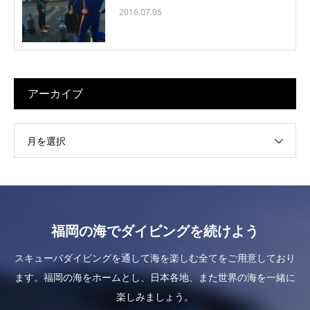
2016.07.05
アーカイブ
月を選択
福岡の海でダイビングを続けよう
スキューバダイビングを通して海を楽しむ全てをご用意しており
ます。福岡の海をホームとし、日本各地、また世界の海を一緒に
楽しみましょう。