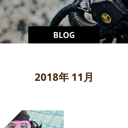
BLOG
2018年 11月