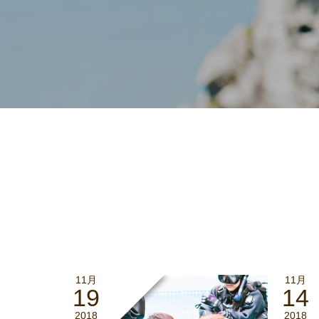
11月
11月
19
14
2018
2018