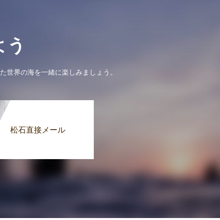
よう
た世界の海を一緒に楽しみましょう。
松石直接メール