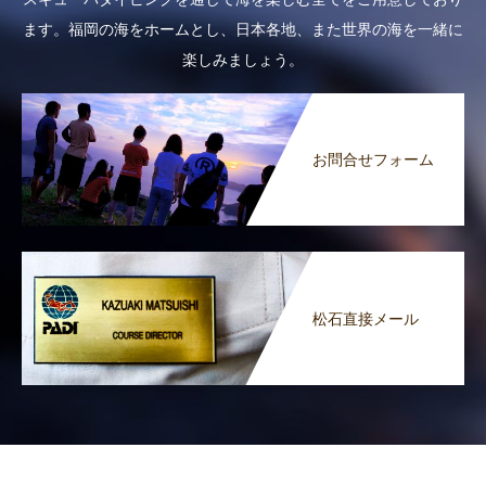
ます。福岡の海をホームとし、日本各地、また世界の海を一緒に
楽しみましょう。
お問合せフォーム
松石直接メール