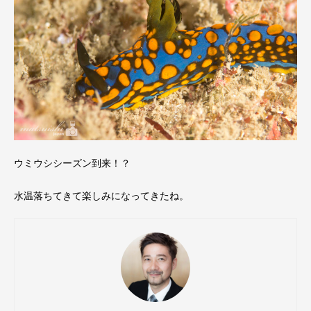
ウミウシシーズン到来！？
水温落ちてきて楽しみになってきたね。