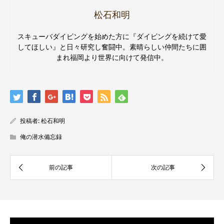
松石和明
スキューバダイビングを始めた方に『ダイビングを続けて愛
してほしい』と日々研究し奮闘中。素晴らしい仲間たちに囲
まれ福岡より世界に向けて発信中。
投稿者:
松石和明
俺の潜水備忘録