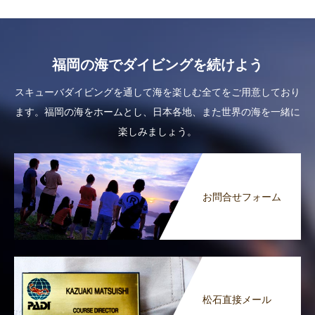
福岡の海でダイビングを続けよう
スキューバダイビングを通して海を楽しむ全てをご用意しており
ます。福岡の海をホームとし、日本各地、また世界の海を一緒に
楽しみましょう。
お問合せフォーム
松石直接メール