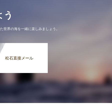
よう
た世界の海を一緒に楽しみましょう。
松石直接メール