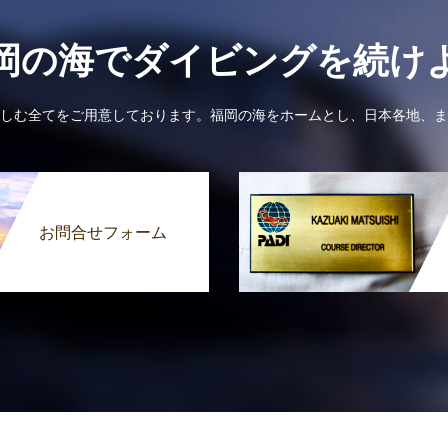
岡の海でダイビングを続け
しむ全てをご用意しております。福岡の海をホームとし、日本各地、ま
お問合せフォーム