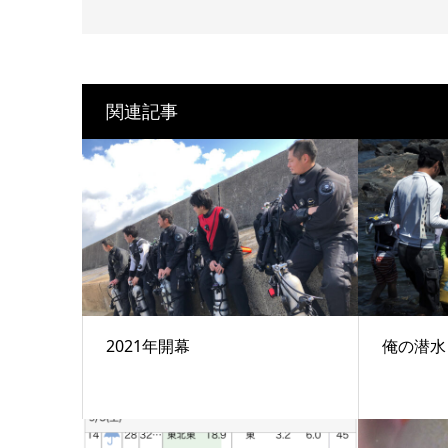
関連記事
2021年開幕
俺の潜水