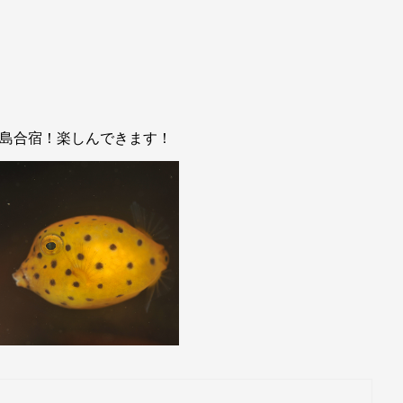
児島合宿！楽しんできます！