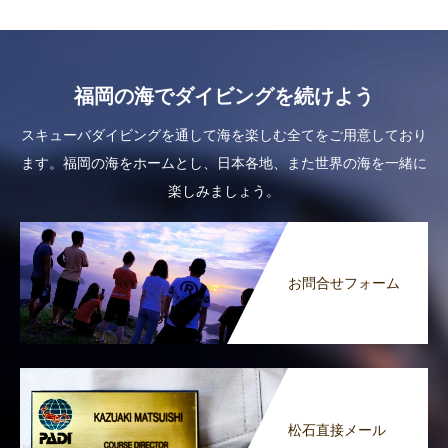
福岡の海でダイビングを続けよう
スキューバダイビングを通して海を楽しむ全てをご用意しており
ます。福岡の海をホームとし、日本各地、また世界の海を一緒に
楽しみましょう。
お問合せフォーム
松石直接メール