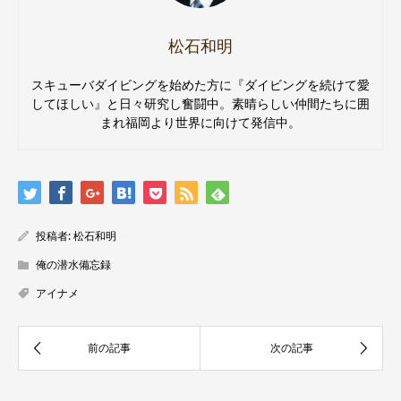
松石和明
スキューバダイビングを始めた方に『ダイビングを続けて愛
してほしい』と日々研究し奮闘中。素晴らしい仲間たちに囲
まれ福岡より世界に向けて発信中。
投稿者:
松石和明
俺の潜水備忘録
アイナメ