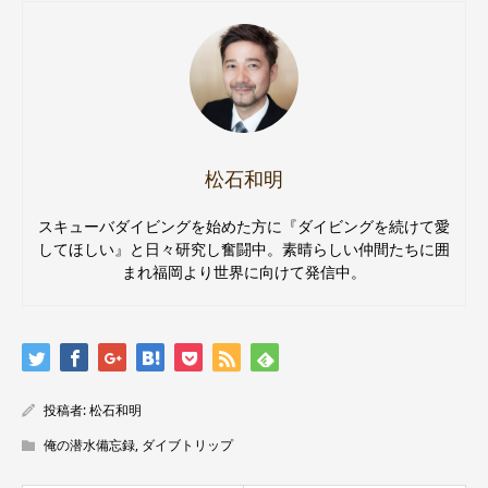
松石和明
スキューバダイビングを始めた方に『ダイビングを続けて愛
してほしい』と日々研究し奮闘中。素晴らしい仲間たちに囲
まれ福岡より世界に向けて発信中。
投稿者:
松石和明
俺の潜水備忘録
,
ダイブトリップ