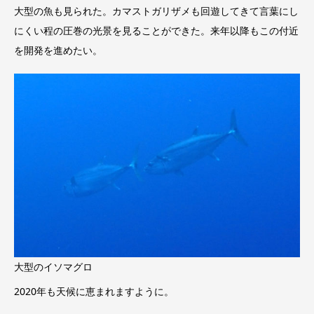
大型の魚も見られた。カマストガリザメも回遊してきて言葉にし
にくい程の圧巻の光景を見ることができた。来年以降もこの付近
を開発を進めたい。
大型のイソマグロ
2020年も天候に恵まれますように。