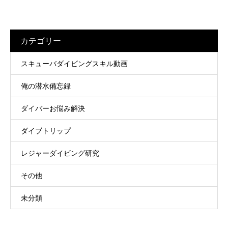
カテゴリー
スキューバダイビングスキル動画
俺の潜水備忘録
ダイバーお悩み解決
ダイブトリップ
レジャーダイビング研究
その他
未分類