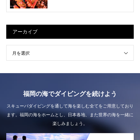
アーカイブ
月を選択
福岡の海でダイビングを続けよう
スキューバダイビングを通して海を楽しむ全てをご用意しており
ます。福岡の海をホームとし、日本各地、また世界の海を一緒に
楽しみましょう。