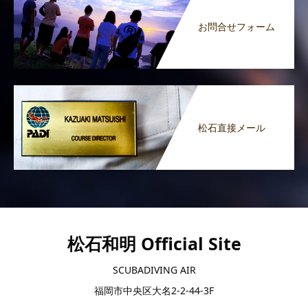
お問合せフォーム
松石直接メール
松石和明 Official Site
SCUBADIVING AIR
福岡市中央区大名2-2-44-3F