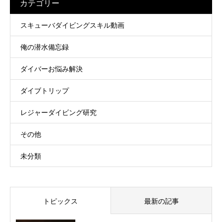
カテゴリー
スキューバダイビングスキル動画
俺の潜水備忘録
ダイバーお悩み解決
ダイブトリップ
レジャーダイビング研究
その他
未分類
トピックス
最新の記事