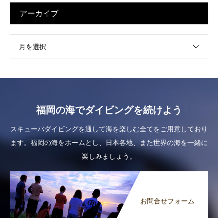
アーカイブ
月を選択
福岡の海でダイビングを続けよう
スキューバダイビングを通して海を楽しむ全てをご用意しており
ます。福岡の海をホームとし、日本各地、また世界の海を一緒に
楽しみましょう。
お問合せフォーム