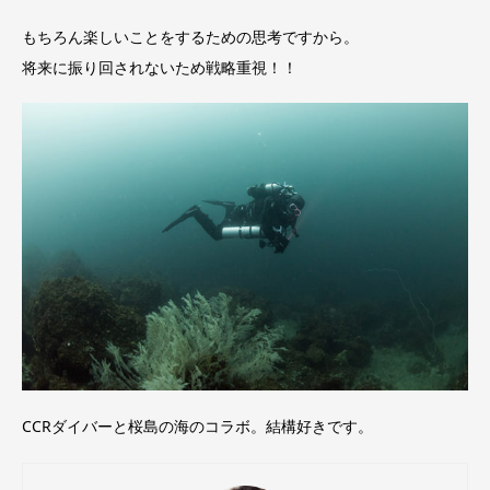
もちろん楽しいことをするための思考ですから。
将来に振り回されないため戦略重視！！
CCRダイバーと桜島の海のコラボ。結構好きです。