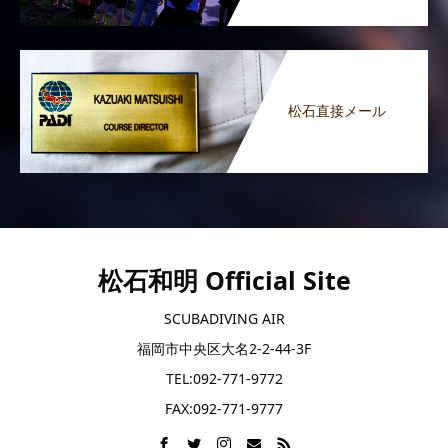
松石直接メール
松石和明 Official Site
SCUBADIVING AIR
福岡市中央区大名2-2-44-3F
TEL:092-771-9772
FAX:092-771-9777