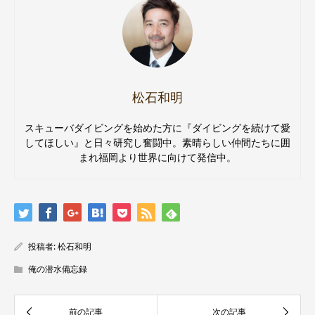
松石和明
スキューバダイビングを始めた方に『ダイビングを続けて愛
してほしい』と日々研究し奮闘中。素晴らしい仲間たちに囲
まれ福岡より世界に向けて発信中。
投稿者:
松石和明
俺の潜水備忘録