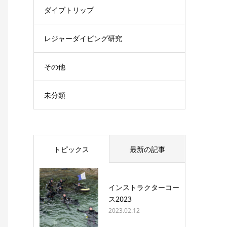
ダイブトリップ
レジャーダイビング研究
その他
未分類
トピックス
最新の記事
インストラクターコー
ス2023
2023.02.12