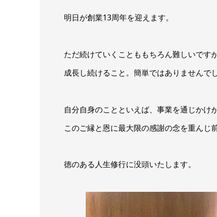
明日が創業13周年を迎えます。
ただ続けていくことももちろん難しいです
成長し続けること。簡単ではありませんで
自分自身のことといえば、事業を通じかけ
このご縁と恩に最大限の感謝の念を重んじ
徳のある人生修行に没頭いたします。