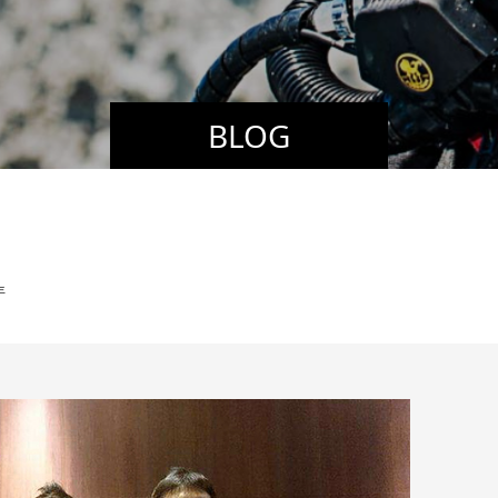
BLOG
年