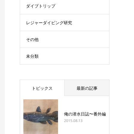
ダイブトリップ
レジャーダイビング研究
その他
未分類
トピックス
最新の記事
俺の潜水日誌〜番外編
2015.08.13