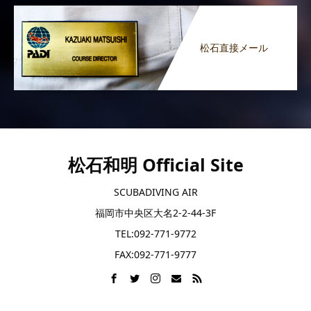
松石直接メール
松石和明 Official Site
SCUBADIVING AIR
福岡市中央区大名2-2-44-3F
TEL:092-771-9772
FAX:092-771-9777