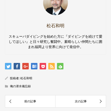
松石和明
スキューバダイビングを始めた方に『ダイビングを続けて愛
してほしい』と日々研究し奮闘中。素晴らしい仲間たちに囲
まれ福岡より世界に向けて発信中。
投稿者:
松石和明
俺の潜水備忘録