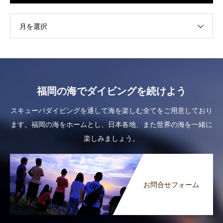
月を選択
福岡の海でダイビングを続けよう
スキューバダイビングを通して海を楽しむ全てをご用意しており
ます。福岡の海をホームとし、日本各地、また世界の海を一緒に
楽しみましょう。
お問合せフォーム