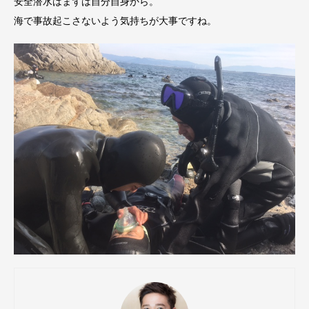
安全潜水はまずは自分自身から。
海で事故起こさないよう気持ちが大事ですね。