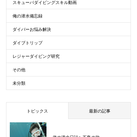
スキューバダイビングスキル動画
俺の潜水備忘録
ダイバーお悩み解決
ダイブトリップ
レジャーダイビング研究
その他
未分類
トピックス
最新の記事