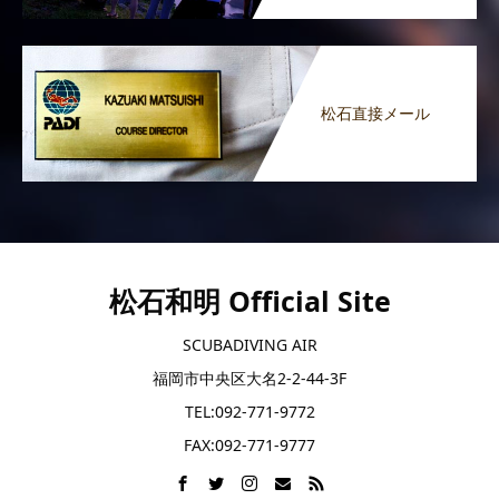
松石直接メール
松石和明 Official Site
SCUBADIVING AIR
福岡市中央区大名2-2-44-3F
TEL:092-771-9772
FAX:092-771-9777