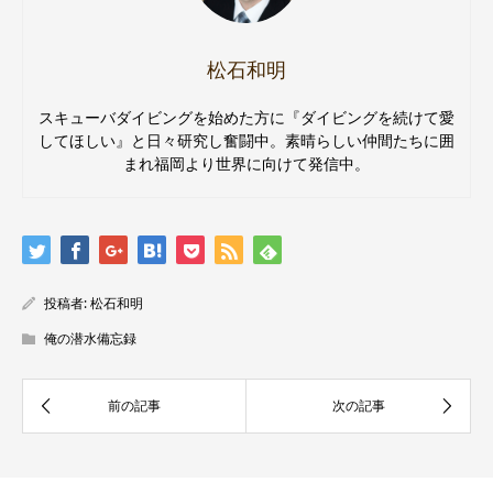
松石和明
スキューバダイビングを始めた方に『ダイビングを続けて愛
してほしい』と日々研究し奮闘中。素晴らしい仲間たちに囲
まれ福岡より世界に向けて発信中。
投稿者:
松石和明
俺の潜水備忘録