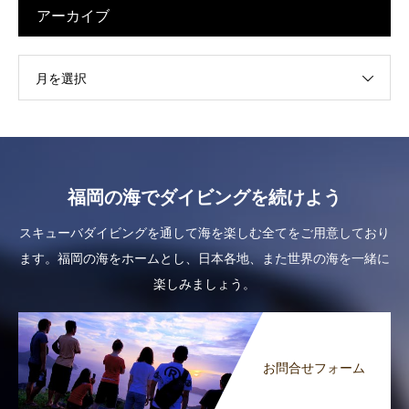
アーカイブ
月を選択
福岡の海でダイビングを続けよう
スキューバダイビングを通して海を楽しむ全てをご用意しており
ます。福岡の海をホームとし、日本各地、また世界の海を一緒に
楽しみましょう。
お問合せフォーム