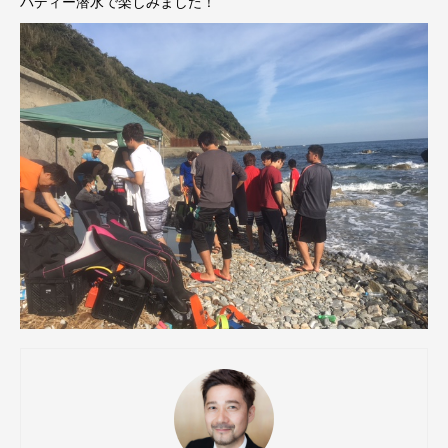
バディー潜水で楽しみました！