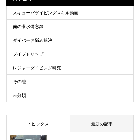
スキューバダイビングスキル動画
俺の潜水備忘録
ダイバーお悩み解決
ダイブトリップ
レジャーダイビング研究
その他
未分類
トピックス
最新の記事