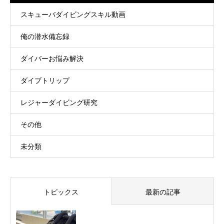
スキューバダイビングスキル動画
俺の潜水備忘録
ダイバーお悩み解決
ダイブトリップ
レジャーダイビング研究
その他
未分類
トピックス
最新の記事