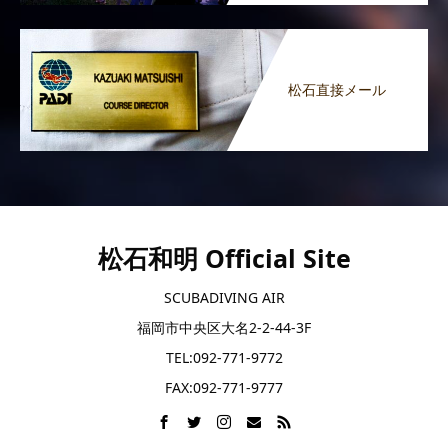
松石直接メール
松石和明 Official Site
SCUBADIVING AIR
福岡市中央区大名2-2-44-3F
TEL:092-771-9772
FAX:092-771-9777