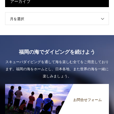
アーカイブ
月を選択
福岡の海でダイビングを続けよう
スキューバダイビングを通して海を楽しむ全てをご用意しており
ます。福岡の海をホームとし、日本各地、また世界の海を一緒に
楽しみましょう。
お問合せフォーム