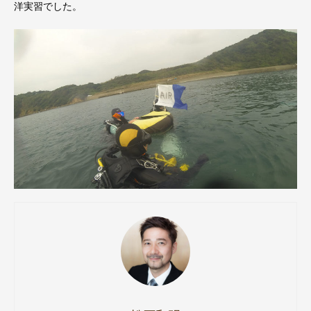
洋実習でした。