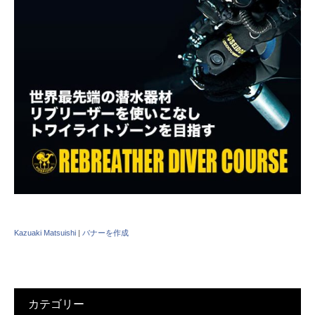
Kazuaki Matsuishi
|
バナーを作成
カテゴリー