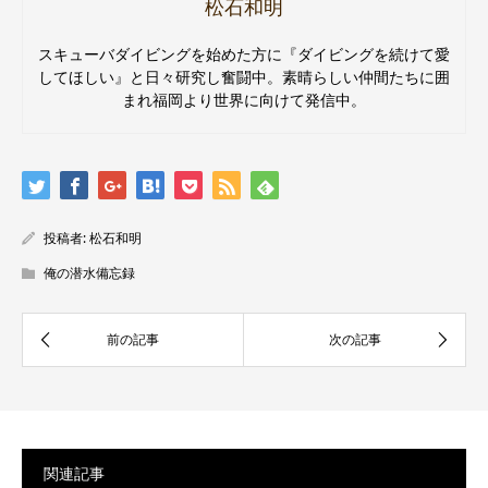
松石和明
スキューバダイビングを始めた方に『ダイビングを続けて愛
してほしい』と日々研究し奮闘中。素晴らしい仲間たちに囲
まれ福岡より世界に向けて発信中。
投稿者:
松石和明
俺の潜水備忘録
関連記事