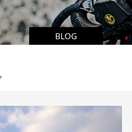
BLOG
年