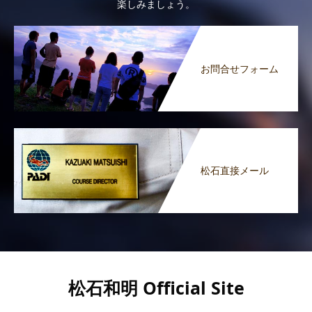
楽しみましょう。
お問合せフォーム
松石直接メール
松石和明 Official Site